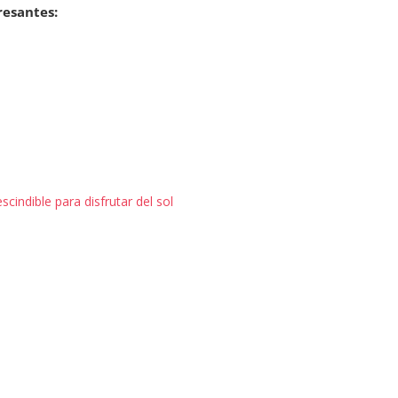
resantes:
scindible para disfrutar del sol