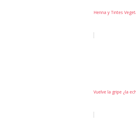
Henna y Tintes Vegeta
Vuelve la gripe ¿la 