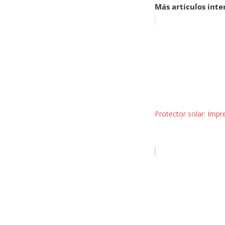
Más artículos inte
Protector solar: Impre