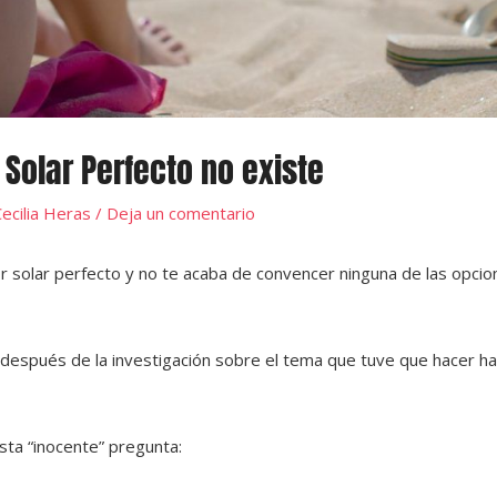
 Solar Perfecto no existe
ecilia Heras
/
Deja un comentario
r solar perfecto y no te acaba de convencer ninguna de las opcio
 después de la investigación sobre el tema que tuve que hacer h
ta “inocente” pregunta: