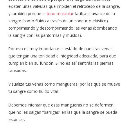
existen unas válvulas que impiden el retroceso de la sangre,
y también porque el
tono muscular
facilita el avance de la
sangre (como fluido a través de un conducto elástico)
comprimiendo y descomprimiendo las venas (bombeando
la sangre con las pantorrillas y muslos).
Por eso es muy importante el estado de nuestras venas,
que tengan una tonicidad e integridad adecuada, para que
cumplan bien su función. Si no es así sentirás las piernas
cansadas.
Visualiza tus venas como mangueras, por las que se mueve
tu sangre como fluido vital.
Debemos intentar que esas mangueras no se deformen,
que no les salgan “barrigas” en las que la sangre se pueda
estancar.