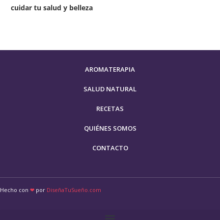
cuidar tu salud y belleza
AROMATERAPIA
SALUD NATURAL
RECETAS
QUIÉNES SOMOS
CONTACTO
Hecho con
❤
por
DiseñaTuSueño.com