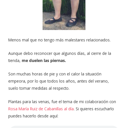
Menos mal que no tengo más malestares relacionados.
Aunque debo reconocer que algunos días, al cierre de la
tienda,
me duelen las piernas.
Son muchas horas de pie y con el calor la situación
empeora, por lo que todos los años, antes del verano,
suelo tomar medidas al respecto.
Plantas para las venas, fue el tema de mi colaboración con
Rosa María Ruiz de Cabanillas al día
. Si quieres escucharlo
puedes hacerlo desde aquí: