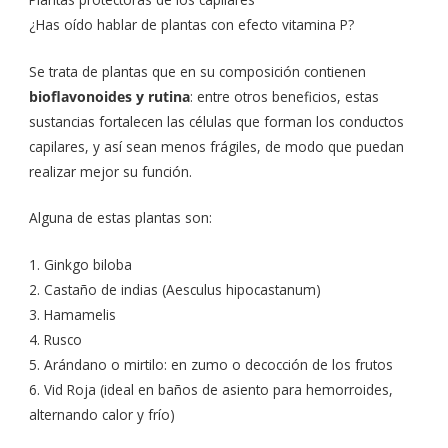
¿Has oído hablar de plantas con efecto vitamina P?
Se trata de plantas que en su composición contienen
bioflavonoides y rutina
: entre otros beneficios, estas
sustancias fortalecen las células que forman los conductos
capilares, y así sean menos frágiles, de modo que puedan
realizar mejor su función.
Alguna de estas plantas son:
1. Ginkgo biloba
2. Castaño de indias (Aesculus hipocastanum)
3. Hamamelis
4. Rusco
5. Arándano o mirtilo: en zumo o decocción de los frutos
6. Vid Roja (ideal en baños de asiento para hemorroides,
alternando calor y frío)