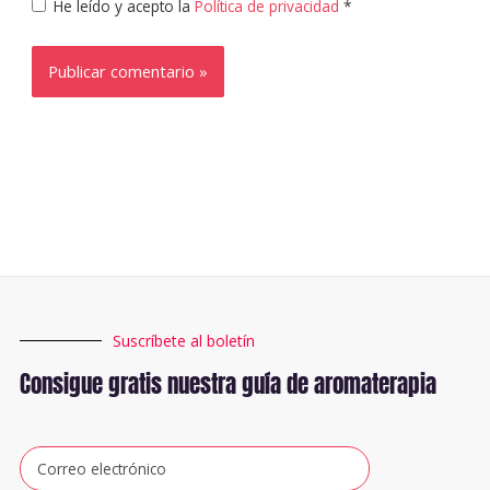
He leído y acepto la
Política de privacidad
*
Suscríbete al boletín
Consigue gratis nuestra guía de aromaterapia