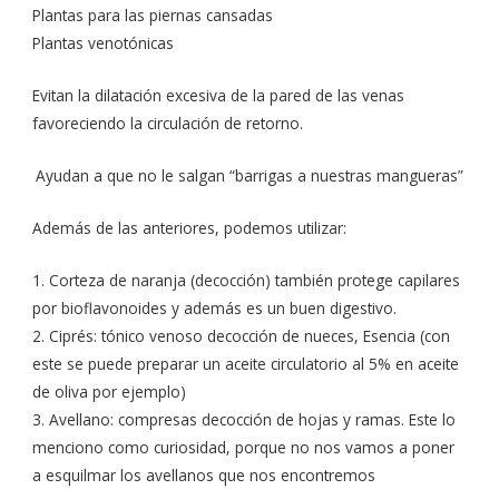
Plantas para las piernas cansadas
Plantas venotónicas
Evitan la dilatación excesiva de la pared de las venas
favoreciendo la circulación de retorno.
Ayudan a que no le salgan “barrigas a nuestras mangueras”
Además de las anteriores, podemos utilizar:
1. Corteza de naranja (decocción) también protege capilares
por bioflavonoides y además es un buen digestivo.
2. Ciprés: tónico venoso decocción de nueces, Esencia (con
este se puede preparar un aceite circulatorio al 5% en aceite
de oliva por ejemplo)
3. Avellano: compresas decocción de hojas y ramas. Este lo
menciono como curiosidad, porque no nos vamos a poner
a esquilmar los avellanos que nos encontremos