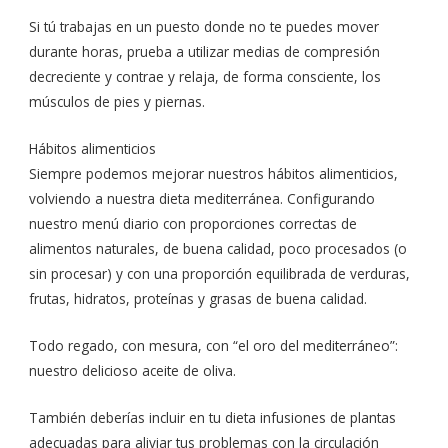
Si tú trabajas en un puesto donde no te puedes mover
durante horas, prueba a utilizar medias de compresión
decreciente y contrae y relaja, de forma consciente, los
músculos de pies y piernas.
Hábitos alimenticios
Siempre podemos mejorar nuestros hábitos alimenticios,
volviendo a nuestra dieta mediterránea. Configurando
nuestro menú diario con proporciones correctas de
alimentos naturales, de buena calidad, poco procesados (o
sin procesar) y con una proporción equilibrada de verduras,
frutas, hidratos, proteínas y grasas de buena calidad.
Todo regado, con mesura, con “el oro del mediterráneo”:
nuestro delicioso aceite de oliva.
También deberías incluir en tu dieta infusiones de plantas
adecuadas para aliviar tus problemas con la circulación