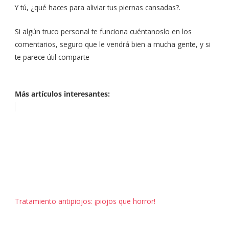
Y tú, ¿qué haces para aliviar tus piernas cansadas?.
Si algún truco personal te funciona cuéntanoslo en los
comentarios, seguro que le vendrá bien a mucha gente, y si
te parece útil comparte
Más artículos interesantes:
Tratamiento antipiojos: ¡piojos que horror!