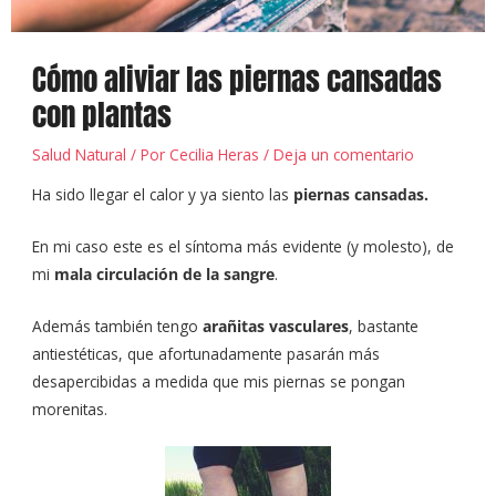
Cómo aliviar las piernas cansadas
con plantas
Salud Natural
/ Por
Cecilia Heras
/
Deja un comentario
Ha sido llegar el calor y ya siento las
piernas cansadas.
En mi caso este es el síntoma más evidente (y molesto), de
mi
mala circulación de la sangre
.
Además también tengo
arañitas vasculares
, bastante
antiestéticas, que afortunadamente pasarán más
desapercibidas a medida que mis piernas se pongan
morenitas.