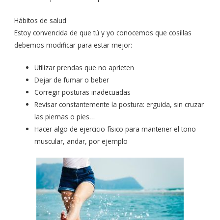
Hábitos de salud
Estoy convencida de que tú y yo conocemos que cosillas
debemos modificar para estar mejor:
Utilizar prendas que no aprieten
Dejar de fumar o beber
Corregir posturas inadecuadas
Revisar constantemente la postura: erguida, sin cruzar
las piernas o pies…
Hacer algo de ejercicio físico para mantener el tono
muscular, andar, por ejemplo