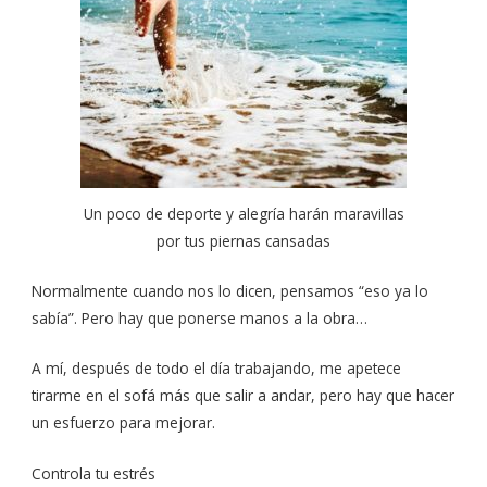
Un poco de deporte y alegría harán maravillas
por tus piernas cansadas
Normalmente cuando nos lo dicen, pensamos “eso ya lo
sabía”. Pero hay que ponerse manos a la obra…
A mí, después de todo el día trabajando, me apetece
tirarme en el sofá más que salir a andar, pero hay que hacer
un esfuerzo para mejorar.
Controla tu estrés