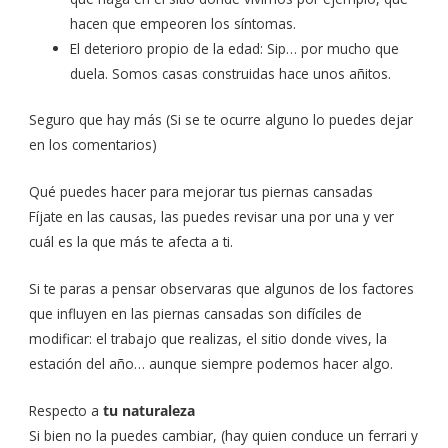
hacen que empeoren los síntomas.
El deterioro propio de la edad: Sip… por mucho que
duela. Somos casas construidas hace unos añitos.
Seguro que hay más (Si se te ocurre alguno lo puedes dejar
en los comentarios)
Qué puedes hacer para mejorar tus piernas cansadas
Fíjate en las causas, las puedes revisar una por una y ver
cuál es la que más te afecta a ti.
Si te paras a pensar observaras que algunos de los factores
que influyen en las piernas cansadas son difíciles de
modificar: el trabajo que realizas, el sitio donde vives, la
estación del año… aunque siempre podemos hacer algo.
Respecto a
tu naturaleza
Si bien no la puedes cambiar, (hay quien conduce un ferrari y