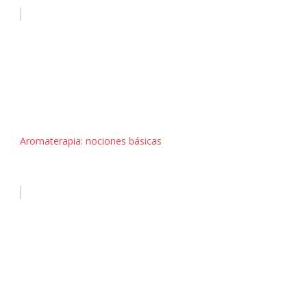
Aromaterapia: nociones básicas