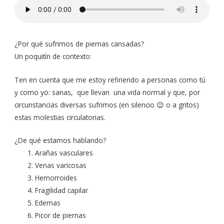
¿Por qué sufrimos de piernas cansadas?
Un poquitín de contexto:
Ten en cuenta que me estoy refiriendo a personas como tú
y como yo: sanas, que llevan una vida normal y que, por
circunstancias diversas sufrimos (en silencio 😉 o a gritos)
estas molestias circulatorias.
¿De qué estamos hablando?
Arañas vasculares
Venas varicosas
Hemorroides
Fragilidad capilar
Edemas
Picor de piernas