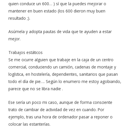
quien conduce un 600… ) sí que la puedes mejorar o
mantener en buen estado (los 600 dieron muy buen
resultado ;).
Asúmela y adopta pautas de vida que te ayuden a estar
mejor.
Trabajos estáticos
Se me ocurre alguien que trabaje en la caja de un centro
comercial, conduciendo un camión, cadenas de montaje y
logística, en hostelería, dependientes, sanitarios que pasan
todo el día de pie…. Según lo enumero me estoy agobiando,
parece que no se libra nadie .
Ese sería un poco mi caso, aunque de forma consciente
trato de cambiar de actividad de vez en cuando. Por
ejemplo, tras una hora de ordenador pasar a reponer o
colocar las estanterías.