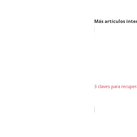
Más artículos inte
3 claves para recupera