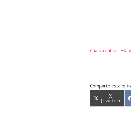
Crianza natural: Hilan
Comparte esta entr
X
(Twitter)