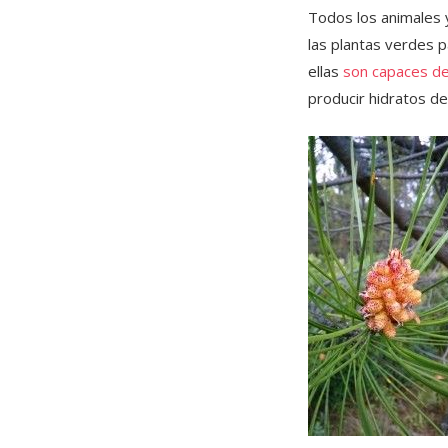
Todos los animales
las plantas verdes p
ellas
son capaces de
producir hidratos de