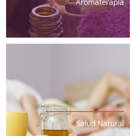
Aromaterapia
Salud Natural