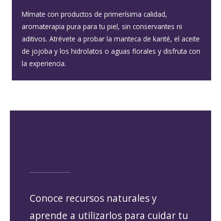
Mímate con productos de primerísima calidad,
aromaterapia pura para tu piel, sin conservantes ni
aditivos. Atrévete a probar la manteca de karité, el aceite
de jojoba y los hidrolatos o aguas florales y disfruta con
la experiencia.
Conoce recursos naturales y
aprende a utilizarlos para cuidar tu