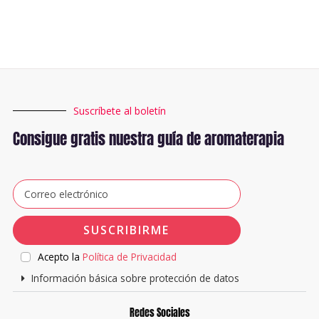
Suscríbete al boletín
Consigue gratis nuestra guía de aromaterapia
SUSCRIBIRME
Acepto la
Política de Privacidad
Información básica sobre protección de datos
Redes Sociales