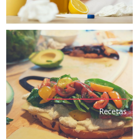
Recetas