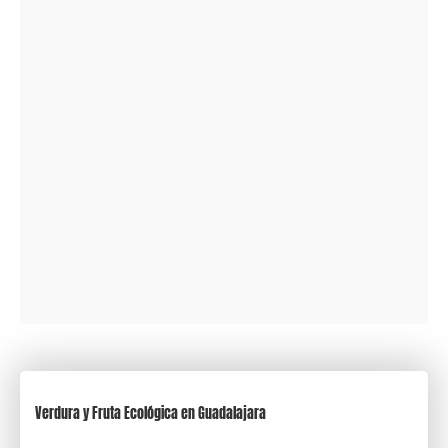
Verdura y Fruta Ecológica en Guadalajara