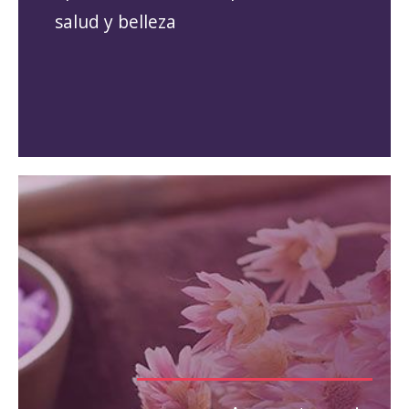
salud y belleza