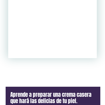
Aprende a preparar una crema casera
que hará las delicias de tu piel.