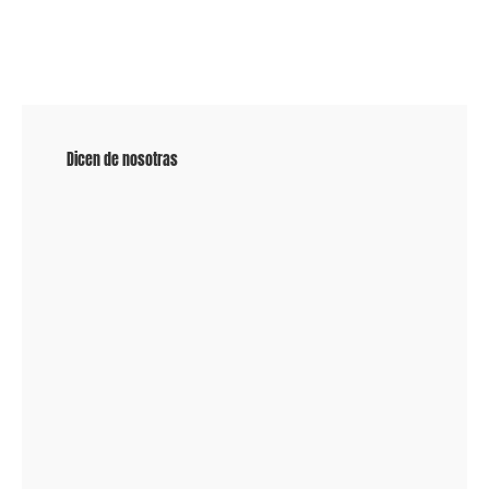
Dicen de nosotras